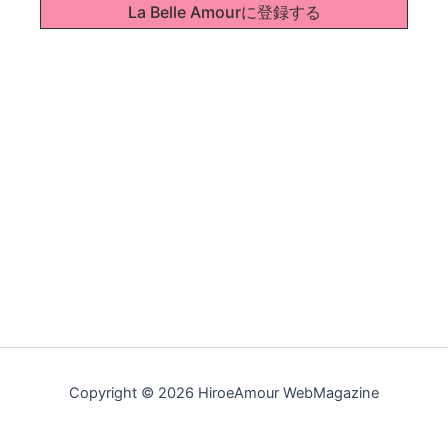
Copyright © 2026 HiroeAmour WebMagazine